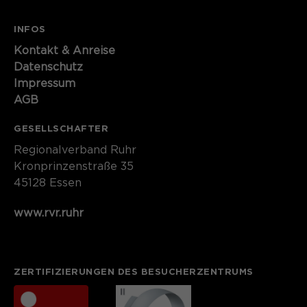
INFOS
Kontakt​​​​​ & Anreise
Datenschutz
Impressum
AGB
GESELLSCHAFTER
Regionalverband Ruhr
Kronprinzenstraße 35
45128 Essen
www.rvr.ruhr
ZERTIFIZIERUNGEN DES BESUCHERZENTRUMS