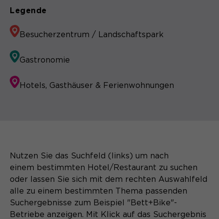
Legende
Besucherzentrum / Landschaftspark
Gastronomie
Hotels, Gasthäuser & Ferienwohnungen
Nutzen Sie das Suchfeld (links) um nach
einem bestimmten Hotel/Restaurant zu suchen
oder lassen Sie sich mit dem rechten Auswahlfeld
alle zu einem bestimmten Thema passenden
Suchergebnisse zum Beispiel "Bett+Bike"-
Betriebe anzeigen. Mit Klick auf das Suchergebnis