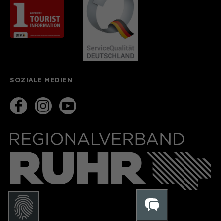
SOZIALE MEDIEN