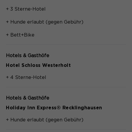
+ 3 Sterne-Hotel
+ Hunde erlaubt (gegen Gebühr)
+ Bett+Bike
Hotels & Gasthöfe
Hotel Schloss Westerholt
+ 4 Sterne-Hotel
Hotels & Gasthöfe
Holiday Inn Express® Recklinghausen
+ Hunde erlaubt (gegen Gebühr)