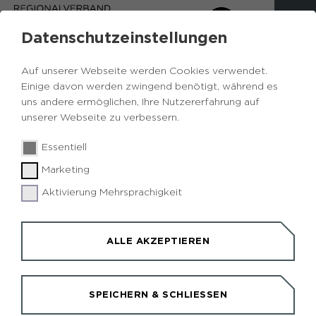
Datenschutzeinstellungen
Auf unserer Webseite werden Cookies verwendet.
Einige davon werden zwingend benötigt, während es
uns andere ermöglichen, Ihre Nutzererfahrung auf
unserer Webseite zu verbessern.
Essentiell
Marketing
Aktivierung Mehrsprachigkeit
ALLE AKZEPTIEREN
EINKEHREN UND
SPEICHERN & SCHLIESSEN
ÜBERNACHTEN