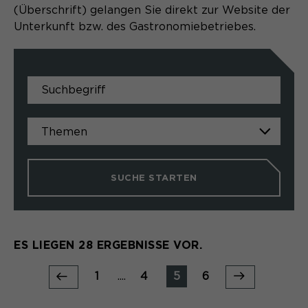
(Überschrift) gelangen Sie direkt zur Website der
Unterkunft bzw. des Gastronomiebetriebes.
SUCHE STARTEN
ES LIEGEN 28 ERGEBNISSE VOR.
1
....
4
5
6