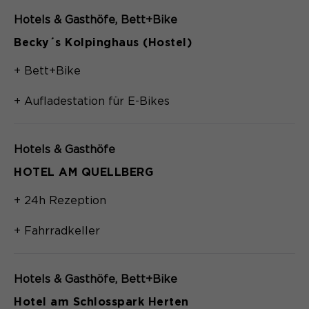
Hotels & Gasthöfe
Bett+Bike
Becky´s Kolpinghaus (Hostel)
+ Bett+Bike
+ Aufladestation für E-Bikes
Hotels & Gasthöfe
HOTEL AM QUELLBERG
+ 24h Rezeption
+ Fahrradkeller
Hotels & Gasthöfe
Bett+Bike
Hotel am Schlosspark Herten