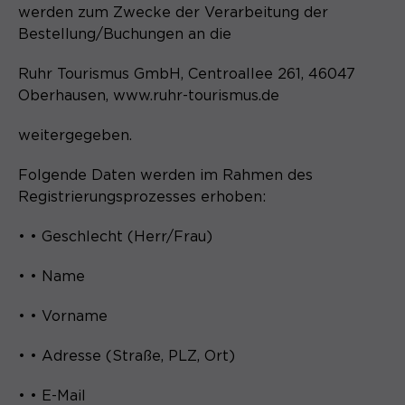
werden zum Zwecke der Verarbeitung der
Bestellung/Buchungen an die
Ruhr Tourismus GmbH, Centroallee 261, 46047
Oberhausen, www.ruhr-tourismus.de
weitergegeben.
Folgende Daten werden im Rahmen des
Registrierungsprozesses erhoben:
• • Geschlecht (Herr/Frau)
• • Name
• • Vorname
• • Adresse (Straße, PLZ, Ort)
• • E-Mail