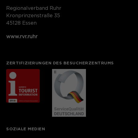
Regionalverband Ruhr
Kronprinzenstraße 35
45128 Essen
www.rvr.ruhr
ZERTIFIZIERUNGEN DES BESUCHERZENTRUMS
SOZIALE MEDIEN