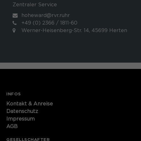
Zentraler Service
hoheward@rvr.ruhr
+49 (0) 2366 / 1811-60
Werner-Heisenberg-Str. 14, 45699 Herten
INFOS
Kontakt​​​​​ & Anreise
Datenschutz
Impressum
AGB
GESELLSCHAFTER