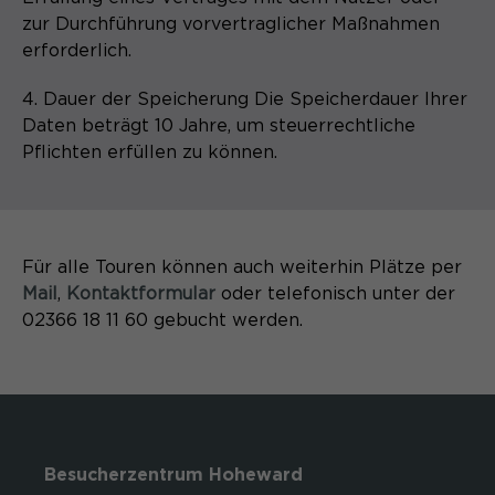
zur Durchführung vorvertraglicher Maßnahmen
erforderlich.
4. Dauer der Speicherung Die Speicherdauer Ihrer
Daten beträgt 10 Jahre, um steuerrechtliche
Pflichten erfüllen zu können.
Für alle Touren können auch weiterhin Plätze per
Mail
,
Kontaktformular
oder telefonisch unter der
02366 18 11 60 gebucht werden.
Besucherzentrum Hoheward