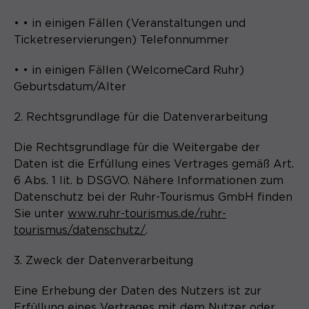
• • in einigen Fällen (Veranstaltungen und
Ticketreservierungen) Telefonnummer
• • in einigen Fällen (WelcomeCard Ruhr)
Geburtsdatum/Alter
2. Rechtsgrundlage für die Datenverarbeitung
Die Rechtsgrundlage für die Weitergabe der
Daten ist die Erfüllung eines Vertrages gemäß Art.
6 Abs. 1 lit. b DSGVO. Nähere Informationen zum
Datenschutz bei der Ruhr-Tourismus GmbH finden
Sie unter
www.ruhr-tourismus.de/ruhr-
tourismus/datenschutz/
.
3. Zweck der Datenverarbeitung
Eine Erhebung der Daten des Nutzers ist zur
Erfüllung eines Vertrages mit dem Nutzer oder