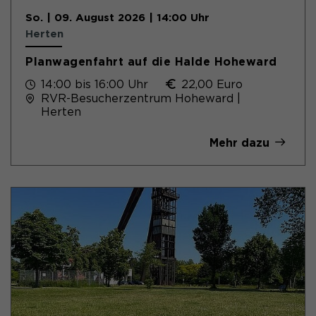
So. | 09. August 2026 | 14:00 Uhr
Herten
Planwagenfahrt auf die Halde Hoheward
14:00 bis 16:00 Uhr
22,00 Euro
RVR-Besucherzentrum Hoheward |
Herten
Mehr dazu