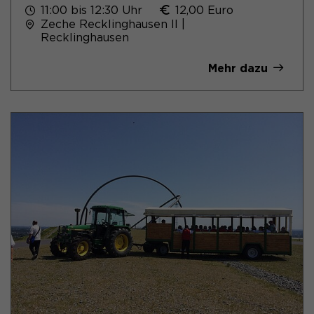
11:00 bis 12:30 Uhr
12,00 Euro
Zeche Recklinghausen II |
Recklinghausen
Mehr dazu