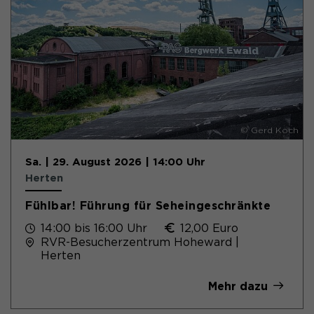
© Gerd Koch
Sa. | 29. August 2026 | 14:00 Uhr
Herten
Fühlbar! Führung für Seheingeschränkte
14:00 bis 16:00 Uhr
12,00 Euro
RVR-Besucherzentrum Hoheward |
Herten
Mehr dazu