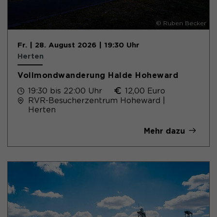
© Ruben Becker
Fr. | 28. August 2026 | 19:30 Uhr
Herten
Vollmondwanderung Halde Hoheward
19:30 bis 22:00 Uhr
12,00 Euro
RVR-Besucherzentrum Hoheward |
Herten
Mehr dazu