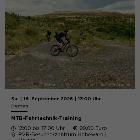
© Karsten Geisler / Mountainbike Ruhrgebiet
Sa. | 19. September 2026 | 13:00 Uhr
Herten
MTB-Fahrtechnik-Training
13:00 bis 17:00 Uhr
99,00 Euro
RVR-Besucherzentrum Hoheward |