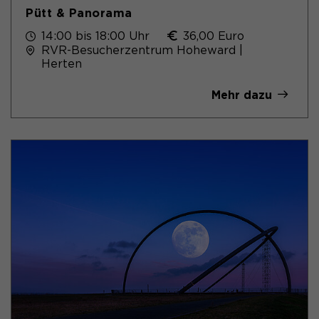
Pütt & Panorama
14:00 bis 18:00 Uhr
36,00 Euro
RVR-Besucherzentrum Hoheward |
Herten
Mehr dazu