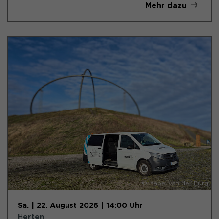
Mehr dazu
© Isabel van der Burg
Sa. | 22. August 2026 | 14:00 Uhr
Herten