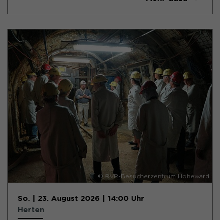
© RVR-Besucherzentrum Hoheward
So. | 23. August 2026 | 14:00 Uhr
Herten