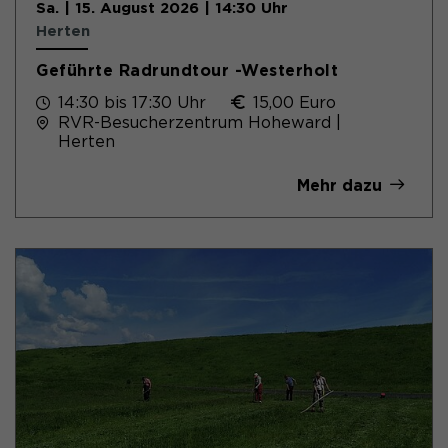
Sa. | 15. August 2026 | 14:30 Uhr
Herten
Geführte Radrundtour -Westerholt
14:30 bis 17:30 Uhr
15,00 Euro
RVR-Besucherzentrum Hoheward |
Herten
Mehr dazu