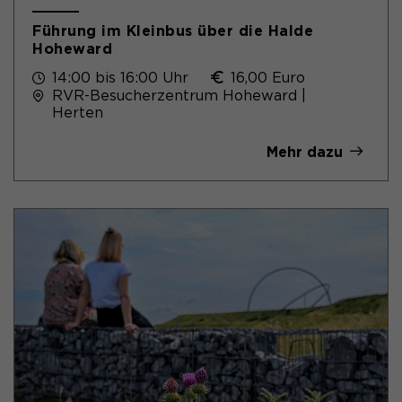
Führung im Kleinbus über die Halde
Hoheward
14:00 bis 16:00 Uhr
16,00 Euro
RVR-Besucherzentrum Hoheward |
Herten
Mehr dazu