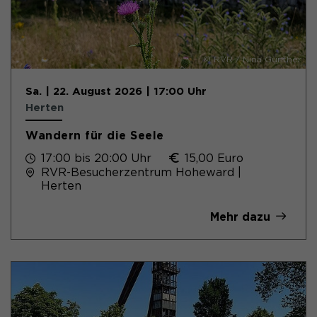
© RVR / Nina Günther
Sa. | 22. August 2026 | 17:00 Uhr
Herten
Wandern für die Seele
17:00 bis 20:00 Uhr
15,00 Euro
RVR-Besucherzentrum Hoheward |
Herten
Mehr dazu