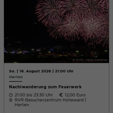
© RVR / Nina Günther
So. | 16. August 2026 | 21:00 Uhr
Herten
Nachtwanderung zum Feuerwerk
21:00 bis 23:30 Uhr
12,00 Euro
RVR-Besucherzentrum Hoheward |
Herten