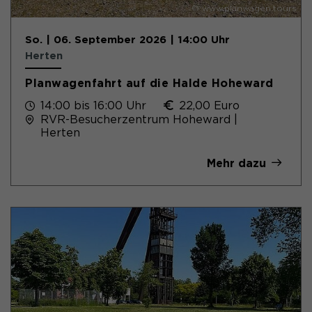
© www.planwagen.tours
So. | 06. September 2026 | 14:00 Uhr
Herten
Planwagenfahrt auf die Halde Hoheward
14:00 bis 16:00 Uhr
22,00 Euro
RVR-Besucherzentrum Hoheward |
Herten
Mehr dazu