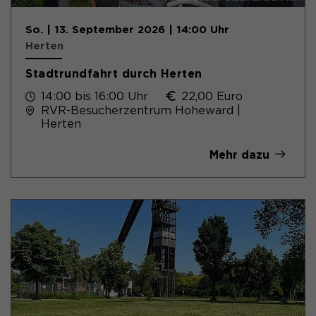
So. | 13. September 2026 | 14:00 Uhr
Herten
Stadtrundfahrt durch Herten
14:00 bis 16:00 Uhr
22,00 Euro
RVR-Besucherzentrum Hoheward |
Herten
Mehr dazu