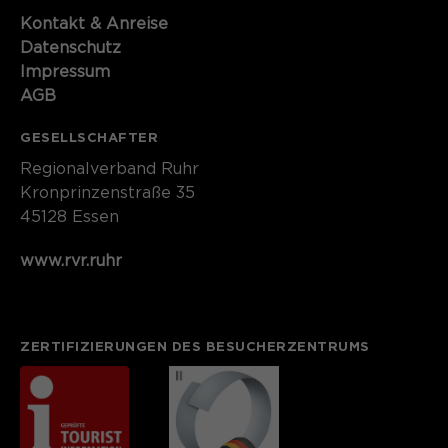
Kontakt​​​​​ & Anreise
Datenschutz
Impressum
AGB
GESELLSCHAFTER
Regionalverband Ruhr
Kronprinzenstraße 35
45128 Essen
www.rvr.ruhr
ZERTIFIZIERUNGEN DES BESUCHERZENTRUMS