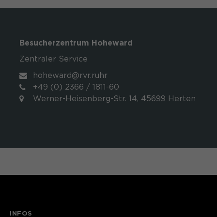
Besucherzentrum Hoheward
Zentraler Service
hoheward@rvr.ruhr
+49 (0) 2366 / 1811-60
Werner-Heisenberg-Str. 14, 45699 Herten
INFOS