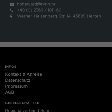
hoheward@rvr.ruhr
+49 (0) 2366 / 1811-60
Werner-Heisenberg-Str. 14, 45699 Herten
INFOS
Kontakt​​​​​ & Anreise
Datenschutz
Impressum
AGB
GESELLSCHAFTER
Regionalverband Ruhr