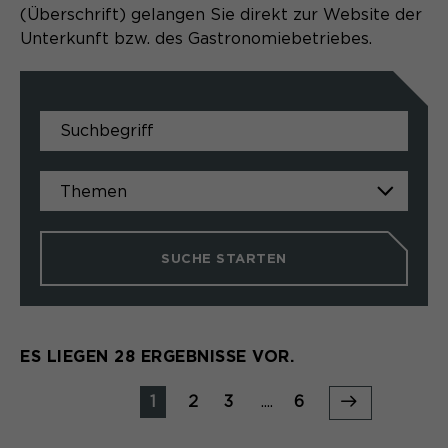
(Überschrift) gelangen Sie direkt zur Website der
Unterkunft bzw. des Gastronomiebetriebes.
SUCHE STARTEN
ES LIEGEN 28 ERGEBNISSE VOR.
1
2
3
....
6