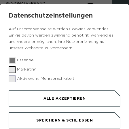
Datenschutzeinstellungen
Auf unserer Webseite werden Cookies verwendet.
Einige davon werden zwingend benötigt, während es
uns andere ermöglichen, Ihre Nutzererfahrung auf
unserer Webseite zu verbessern.
Essentiell
Marketing
Aktivierung Mehrsprachigkeit
ALLE AKZEPTIEREN
EINKEHREN UND
SPEICHERN & SCHLIESSEN
ÜBERNACHTEN