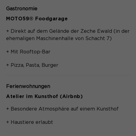
Gastronomie
MOTO59® Foodgarage
+ Direkt auf dem Gelände der Zeche Ewald (in der
ehemaligen Maschinenhalle von Schacht 7)
+ Mit Rooftop-Bar
+ Pizza, Pasta, Burger
Ferienwohnungen
Atelier im Kunsthof (Airbnb)
+ Besondere Atmosphäre auf einem Kunsthof
+ Haustiere erlaubt