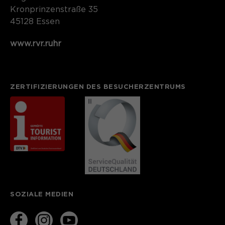
Kronprinzenstraße 35
45128 Essen
www.rvr.ruhr
ZERTIFIZIERUNGEN DES BESUCHERZENTRUMS
SOZIALE MEDIEN