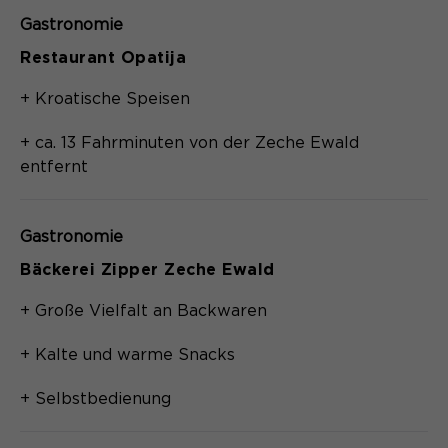
Gastronomie
Restaurant Opatija
+ Kroatische Speisen
+ ca. 13 Fahrminuten von der Zeche Ewald
entfernt
Gastronomie
Bäckerei Zipper Zeche Ewald
+ Große Vielfalt an Backwaren
+ Kalte und warme Snacks
+ Selbstbedienung