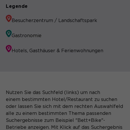
Legende
Besucherzentrum / Landschaftspark
Gastronomie
Hotels, Gasthäuser & Ferienwohnungen
Nutzen Sie das Suchfeld (links) um nach
einem bestimmten Hotel/Restaurant zu suchen
oder lassen Sie sich mit dem rechten Auswahlfeld
alle zu einem bestimmten Thema passenden
Suchergebnisse zum Beispiel "Bett+Bike"-
Betriebe anzeigen. Mit Klick auf das Suchergebnis