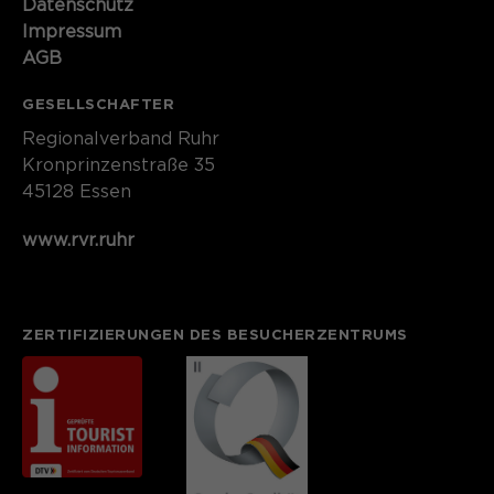
Datenschutz
Impressum
AGB
GESELLSCHAFTER
Regionalverband Ruhr
Kronprinzenstraße 35
45128 Essen
www.rvr.ruhr
ZERTIFIZIERUNGEN DES BESUCHERZENTRUMS