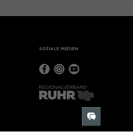
SOZIALE MEDIEN