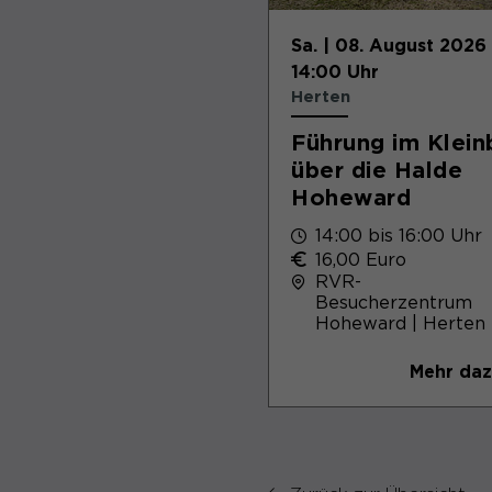
Sa. | 08. August 2026 
14:00 Uhr
Herten
Führung im Klein
über die Halde
Hoheward
14:00 bis 16:00 Uhr
16,00 Euro
RVR-
Besucherzentrum
Hoheward | Herten
Mehr da