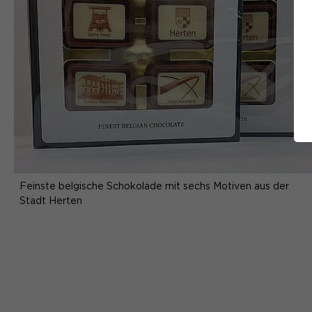
Feinste belgische Schokolade mit sechs Motiven aus der
Stadt Herten