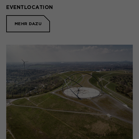
EVENTLOCATION
MEHR DAZU
© Ludger Staudinger