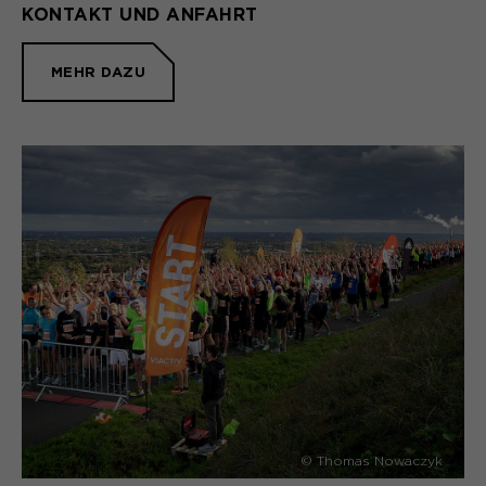
KONTAKT UND ANFAHRT
MEHR DAZU
© Thomas Nowaczyk