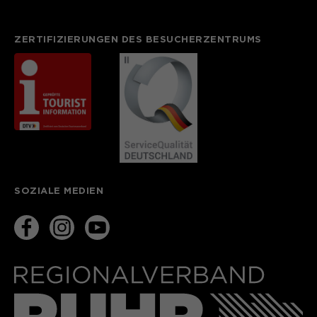
ZERTIFIZIERUNGEN DES BESUCHERZENTRUMS
SOZIALE MEDIEN