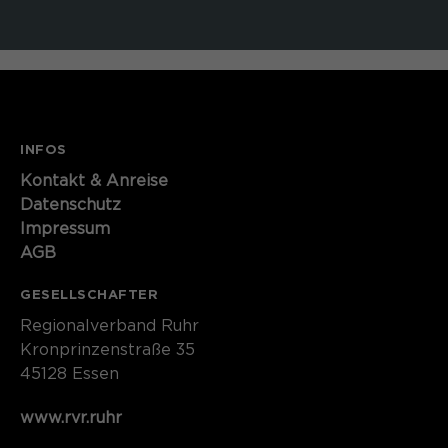
INFOS
Kontakt​​​​​ & Anreise
Datenschutz
Impressum
AGB
GESELLSCHAFTER
Regionalverband Ruhr
Kronprinzenstraße 35
45128 Essen
www.rvr.ruhr