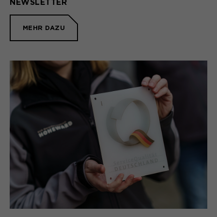
NEWSLETTER
MEHR DAZU