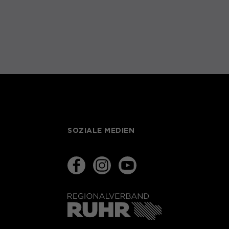
SOZIALE MEDIEN