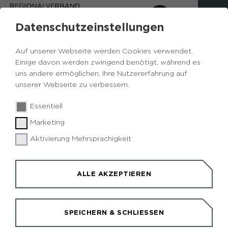
Datenschutzeinstellungen
Auf unserer Webseite werden Cookies verwendet.
Einige davon werden zwingend benötigt, während es
uns andere ermöglichen, Ihre Nutzererfahrung auf
unserer Webseite zu verbessern.
Essentiell
Marketing
Aktivierung Mehrsprachigkeit
ALLE AKZEPTIEREN
EINKEHREN UND
SPEICHERN & SCHLIESSEN
ÜBERNACHTEN