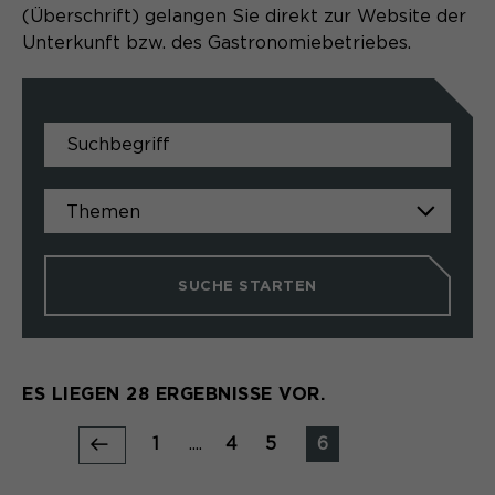
(Überschrift) gelangen Sie direkt zur Website der
Unterkunft bzw. des Gastronomiebetriebes.
SUCHE STARTEN
ES LIEGEN 28 ERGEBNISSE VOR.
1
....
4
5
6