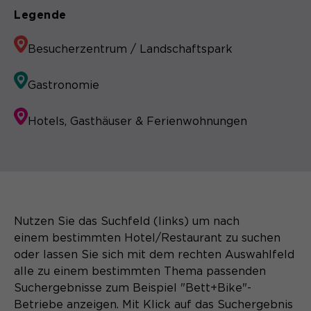
Legende
Besucherzentrum / Landschaftspark
Gastronomie
Hotels, Gasthäuser & Ferienwohnungen
Nutzen Sie das Suchfeld (links) um nach
einem bestimmten Hotel/Restaurant zu suchen
oder lassen Sie sich mit dem rechten Auswahlfeld
alle zu einem bestimmten Thema passenden
Suchergebnisse zum Beispiel "Bett+Bike"-
Betriebe anzeigen. Mit Klick auf das Suchergebnis