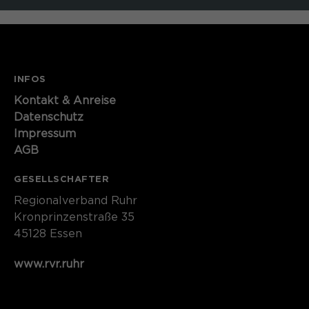
INFOS
Kontakt​​​​​ & Anreise
Datenschutz
Impressum
AGB
GESELLSCHAFTER
Regionalverband Ruhr
Kronprinzenstraße 35
45128 Essen
www.rvr.ruhr