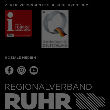
ZERTIFIZIERUNGEN DES BESUCHERZENTRUMS
SOZIALE MEDIEN