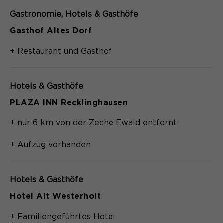
Gastronomie
Hotels & Gasthöfe
Gasthof Altes Dorf
+ Restaurant und Gasthof
Hotels & Gasthöfe
PLAZA INN Recklinghausen
+ nur 6 km von der Zeche Ewald entfernt
+ Aufzug vorhanden
Hotels & Gasthöfe
Hotel Alt Westerholt
+ Familiengeführtes Hotel