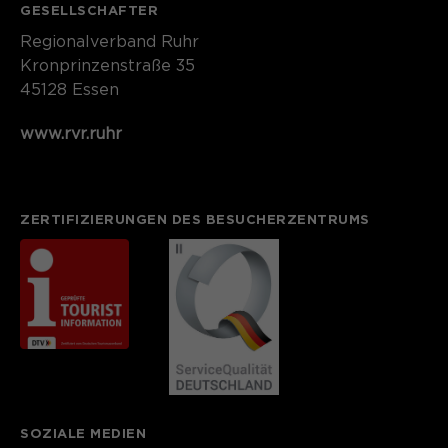
GESELLSCHAFTER
Regionalverband Ruhr
Kronprinzenstraße 35
45128 Essen
www.rvr.ruhr
ZERTIFIZIERUNGEN DES BESUCHERZENTRUMS
SOZIALE MEDIEN