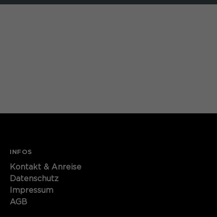
INFOS
Kontakt​​​​​ & Anreise
Datenschutz
Impressum
AGB